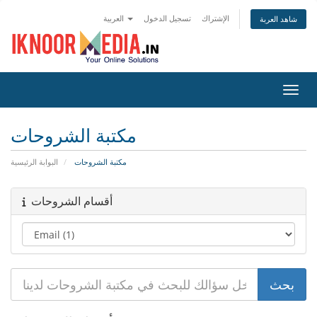
الإشتراك
تسجيل الدخول
العربية
شاهد العربة
التنقل
مكتبة الشروحات
مكتبة الشروحات
البوابة الرئيسية
أقسام الشروحات