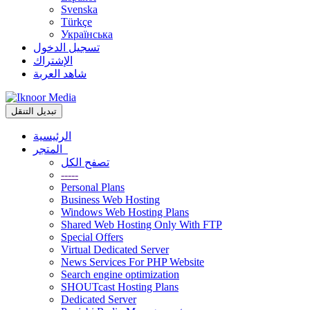
Svenska
Türkçe
Українська
تسجيل الدخول
الإشتراك
شاهد العربة
تبديل التنقل
الرئيسية
المتجر
تصفح الكل
-----
Personal Plans
Business Web Hosting
Windows Web Hosting Plans
Shared Web Hosting Only With FTP
Special Offers
Virtual Dedicated Server
News Services For PHP Website
Search engine optimization
SHOUTcast Hosting Plans
Dedicated Server