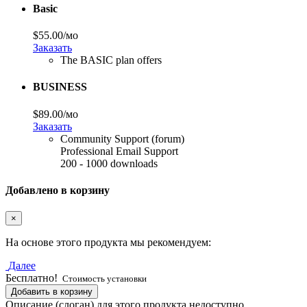
Basic
$55.00/мо
Заказать
The BASIC plan offers
BUSINESS
$89.00/мо
Заказать
Community Support (forum)
Professional Email Support
200 - 1000 downloads
Добавлено в корзину
×
На основе этого продукта мы рекомендуем:
Далее
Бесплатно!
Стоимость установки
Добавить в корзину
Описание (слоган) для этого продукта недоступно.