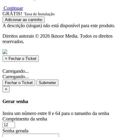
Continuar
GRÁTIS!
Taxa de Instalação
Adicionar ao carrinho
A descrição (slogan) não está disponível para este produto.
Direitos autorais © 2026 Iknoor Media. Todos os direitos
reservados.
×
Fechar o Ticket
Carregando...
Carregando...
Fechar o Ticket
Submeter
×
Gerar senha
Insira um número entre 8 e 64 para o tamanho da senha
Comprimento da senha
Senha gerada