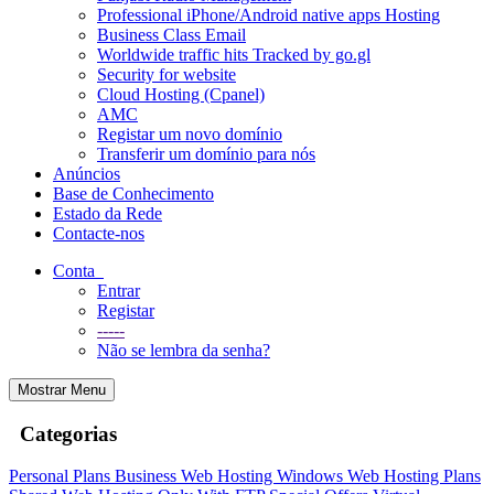
Professional iPhone/Android native apps Hosting
Business Class Email
Worldwide traffic hits Tracked by go.gl
Security for website
Cloud Hosting (Cpanel)
AMC
Registar um novo domínio
Transferir um domínio para nós
Anúncios
Base de Conhecimento
Estado da Rede
Contacte-nos
Conta
Entrar
Registar
-----
Não se lembra da senha?
Mostrar Menu
Categorias
Personal Plans
Business Web Hosting
Windows Web Hosting Plans