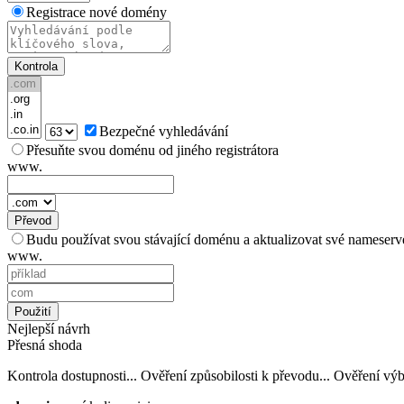
Registrace nové domény
Kontrola
Bezpečné vyhledávání
Přesuňte svou doménu od jiného registrátora
www.
Převod
Budu používat svou stávající doménu a aktualizovat své nameserv
www.
Použití
Nejlepší návrh
Přesná shoda
Kontrola dostupnosti...
Ověření způsobilosti k převodu...
Ověření výb