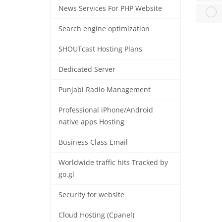
News Services For PHP Website
Search engine optimization
SHOUTcast Hosting Plans
Dedicated Server
Punjabi Radio Management
Professional iPhone/Android
native apps Hosting
Business Class Email
Worldwide traffic hits Tracked by
go.gl
Security for website
Cloud Hosting (Cpanel)