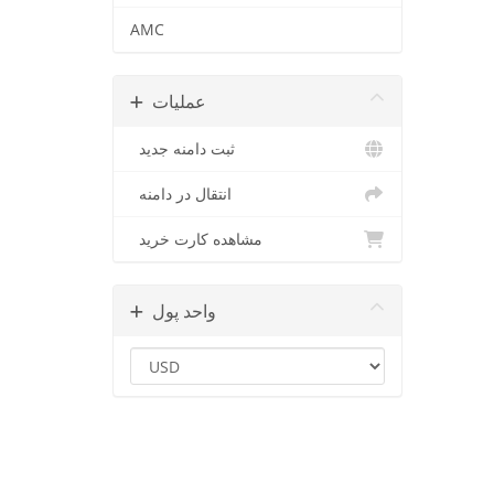
AMC
عملیات
ثبت دامنه جدید
انتقال در دامنه
مشاهده کارت خرید
واحد پول