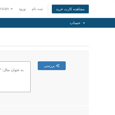
ersian
ورود
ثبت نام
مشاهده کارت خرید
حساب
بررسی