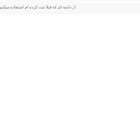
از دامنه ای که قبلا ثبت کرده ام استفاده میکنم