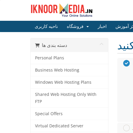
ز آموزش
اخبار
فروشگاه
ناحیه کاربری
دسته بندی ها
Personal Plans
Business Web Hosting
Windows Web Hosting Plans
Shared Web Hosting Only With
FTP
Special Offers
Virtual Dedicated Server