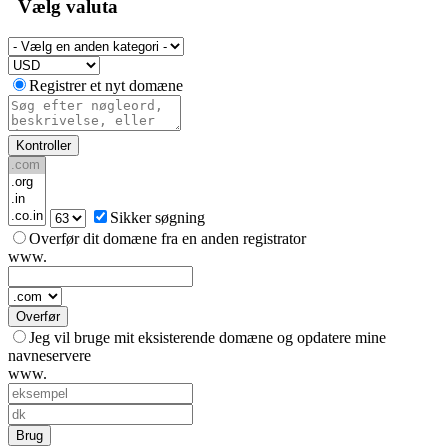
Vælg valuta
Registrer et nyt domæne
Kontroller
Sikker søgning
Overfør dit domæne fra en anden registrator
www.
Overfør
Jeg vil bruge mit eksisterende domæne og opdatere mine
navneservere
www.
Brug