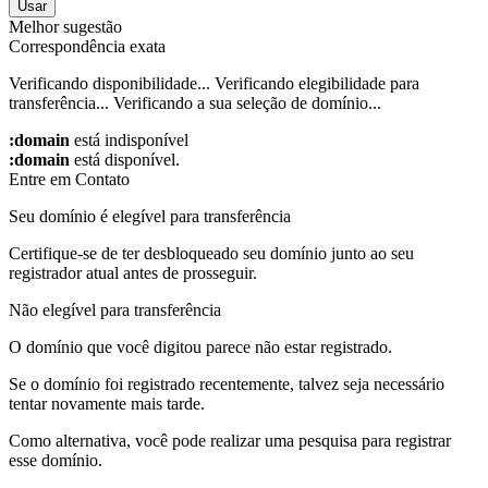
Usar
Melhor sugestão
Correspondência exata
Verificando disponibilidade...
Verificando elegibilidade para
transferência...
Verificando a sua seleção de domínio...
:domain
está indisponível
:domain
está disponível.
Entre em Contato
Seu domínio é elegível para transferência
Certifique-se de ter desbloqueado seu domínio junto ao seu
registrador atual antes de prosseguir.
Não elegível para transferência
O domínio que você digitou parece não estar registrado.
Se o domínio foi registrado recentemente, talvez seja necessário
tentar novamente mais tarde.
Como alternativa, você pode realizar uma pesquisa para registrar
esse domínio.