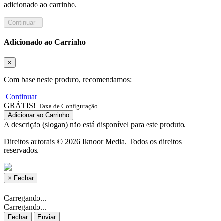
adicionado ao carrinho.
Continuar
Adicionado ao Carrinho
×
Com base neste produto, recomendamos:
Continuar
GRÁTIS!
Taxa de Configuração
Adicionar ao Carrinho
A descrição (slogan) não está disponível para este produto.
Direitos autorais © 2026 Iknoor Media. Todos os direitos
reservados.
×
Fechar
Carregando...
Carregando...
Fechar
Enviar