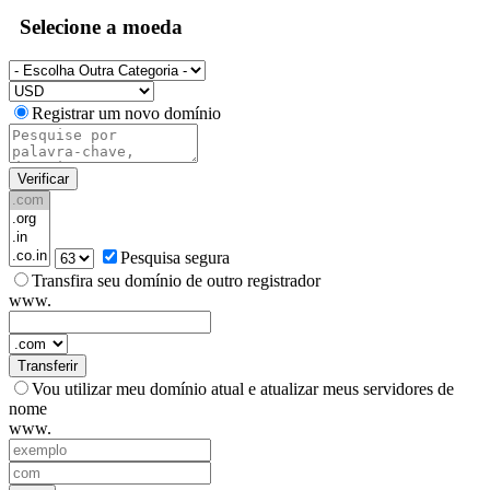
Selecione a moeda
Registrar um novo domínio
Verificar
Pesquisa segura
Transfira seu domínio de outro registrador
www.
Transferir
Vou utilizar meu domínio atual e atualizar meus servidores de
nome
www.